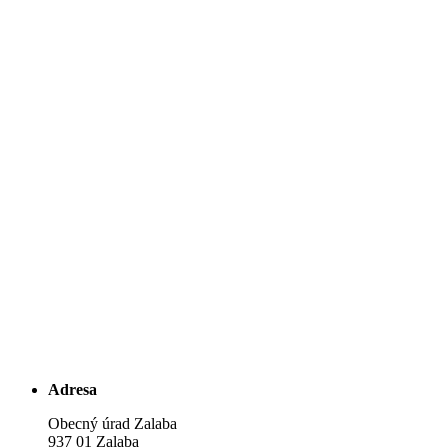
Adresa
Obecný úrad Zalaba
937 01 Zalaba